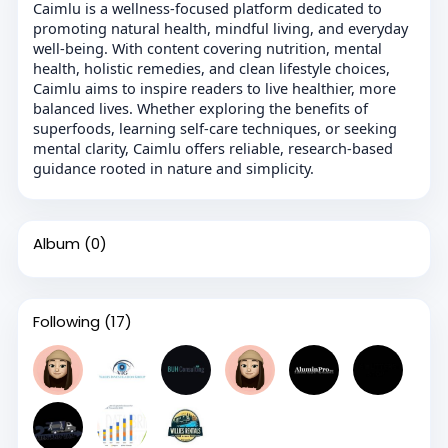
Caimlu is a wellness-focused platform dedicated to
promoting natural health, mindful living, and everyday
well-being. With content covering nutrition, mental
health, holistic remedies, and clean lifestyle choices,
Caimlu aims to inspire readers to live healthier, more
balanced lives. Whether exploring the benefits of
superfoods, learning self-care techniques, or seeking
mental clarity, Caimlu offers reliable, research-based
guidance rooted in nature and simplicity.
Album
(0)
Following
(17)