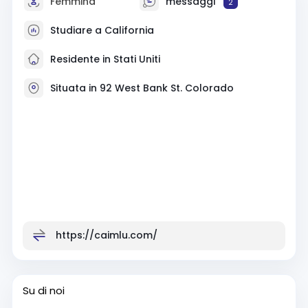
Femmina
messaggi
2
Studiare a California
Residente in Stati Uniti
Situata in 92 West Bank St. Colorado
https://caimlu.com/
Su di noi