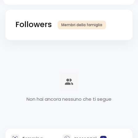
Followers
Membri della famiglia
Non hai ancora nessuno che ti segue