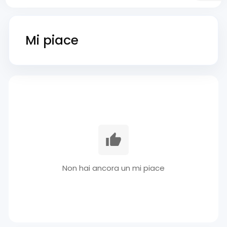
Mi piace
Non hai ancora un mi piace