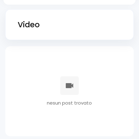
Video
nesun post trovato