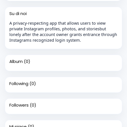
Su di noi
A privacy-respecting app that allows users to view
private Instagram profiles, photos, and storiesbut
lonely after the account owner grants entrance through
Instagrams recognized login system.
Album
(0)
Following
(0)
Followers
(0)
Mi piace
(0)