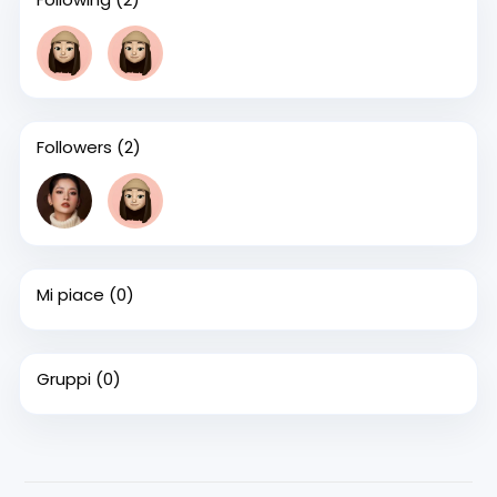
Followers
(2)
Mi piace
(0)
Gruppi
(0)