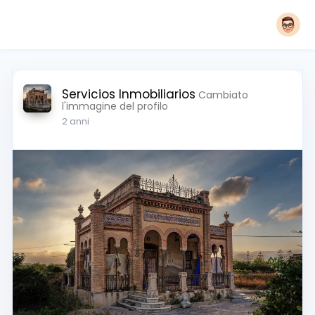
Servicios Inmobiliarios
Cambiato
l'immagine del profilo
2 anni