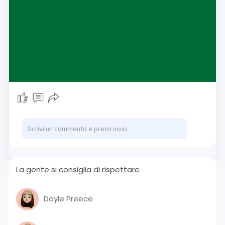
La gente si consiglia di rispettare
Doyle Preece