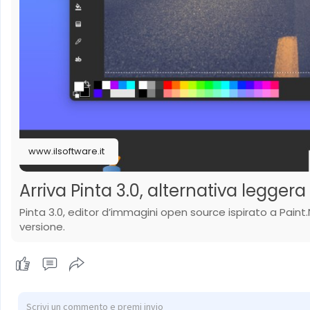
www.ilsoftware.it
Arriva Pinta 3.0, alternativa legger
Pinta 3.0, editor d’immagini open source ispirato a Paint.
versione.