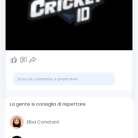
La gente si consiglia di rispettare
Elba Constant