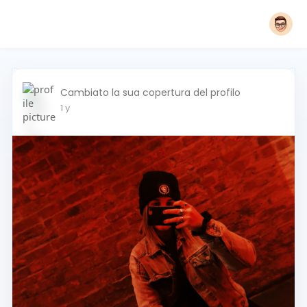
Cambiato la sua copertura del profilo
1 y