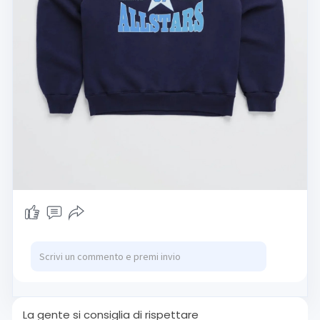
La gente si consiglia di rispettare