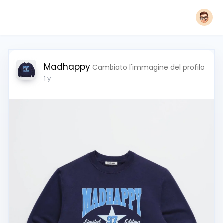
Madhappy
Cambiato l'immagine del profilo
1 y