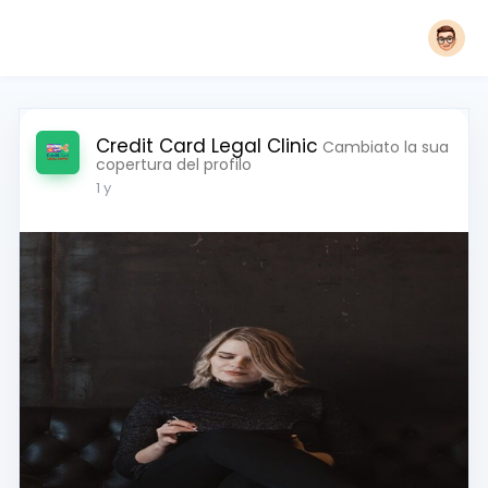
Credit Card Legal Clinic
Cambiato la sua
copertura del profilo
1 y