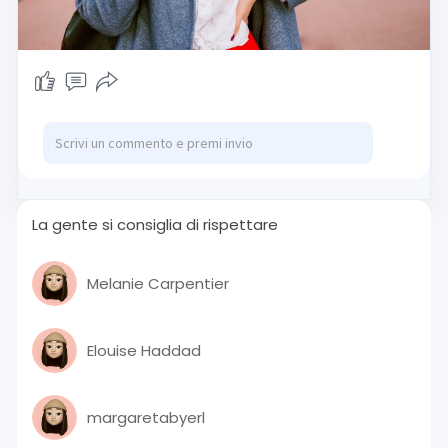
La gente si consiglia di rispettare
Melanie Carpentier
Elouise Haddad
margaretabyerl