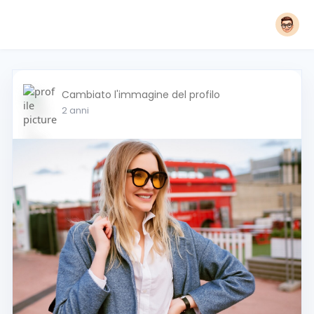
Cambiato l'immagine del profilo
2 anni