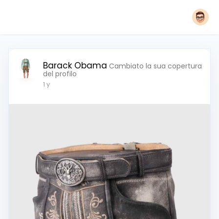
Barack Obama
Cambiato la sua copertura
del profilo
1 y