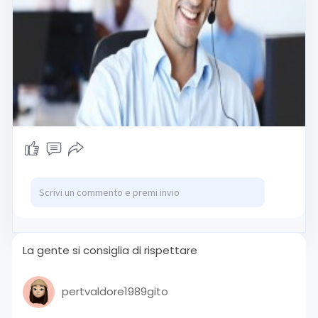
La gente si consiglia di rispettare
pertvaldore1989gito