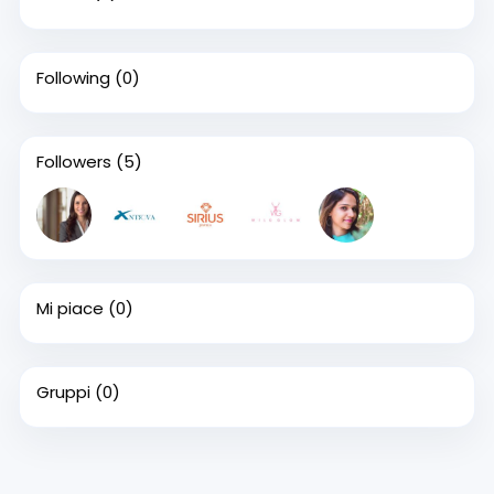
Following
(0)
Followers
(5)
Mi piace
(0)
Gruppi
(0)