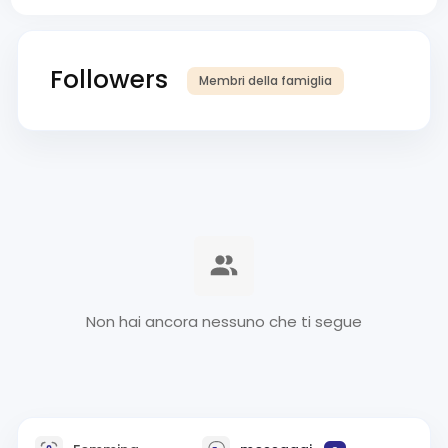
Followers
Membri della famiglia
Non hai ancora nessuno che ti segue