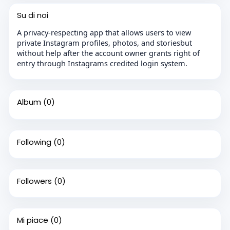
Su di noi
A privacy-respecting app that allows users to view
private Instagram profiles, photos, and storiesbut
without help after the account owner grants right of
entry through Instagrams credited login system.
Album
(0)
Following
(0)
Followers
(0)
Mi piace
(0)