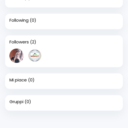
Following
(0)
Followers
(2)
Mi piace
(0)
Gruppi
(0)