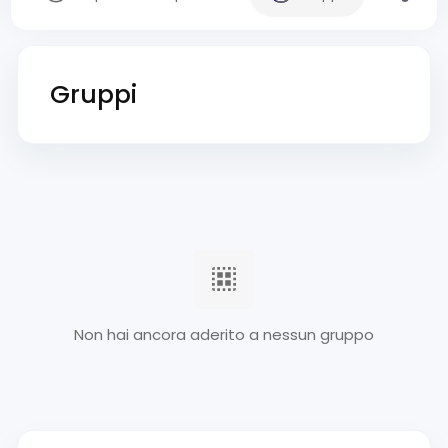
Gruppi
Non hai ancora aderito a nessun gruppo