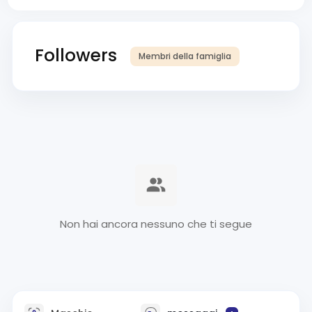
Followers
Membri della famiglia
Non hai ancora nessuno che ti segue