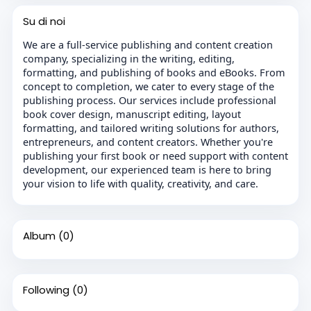
Su di noi
We are a full-service publishing and content creation
company, specializing in the writing, editing,
formatting, and publishing of books and eBooks. From
concept to completion, we cater to every stage of the
publishing process. Our services include professional
book cover design, manuscript editing, layout
formatting, and tailored writing solutions for authors,
entrepreneurs, and content creators. Whether you're
publishing your first book or need support with content
development, our experienced team is here to bring
your vision to life with quality, creativity, and care.
Album
(0)
Following
(0)