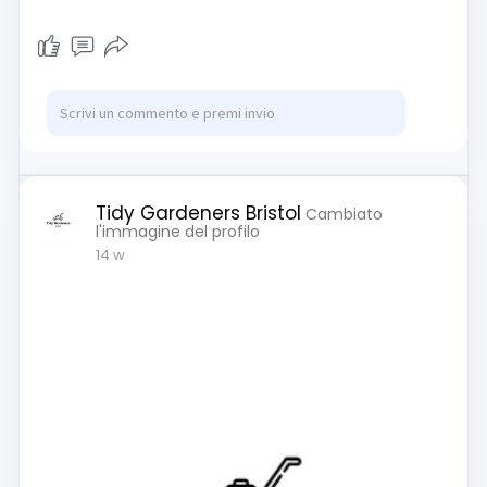
Tidy Gardeners Bristol
Cambiato
l'immagine del profilo
14 w