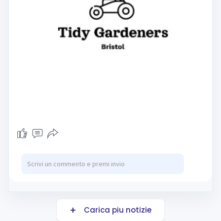
Carica piu notizie