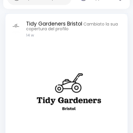
Tidy Gardeners Bristol
Cambiato la sua
copertura del profilo
14 w