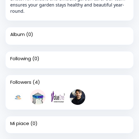
ensures your garden stays healthy and beautiful year-
round.
Album
(0)
Following
(0)
Followers
(4)
Mi piace
(0)