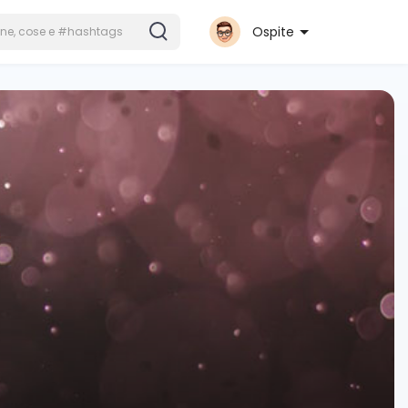
Ospite