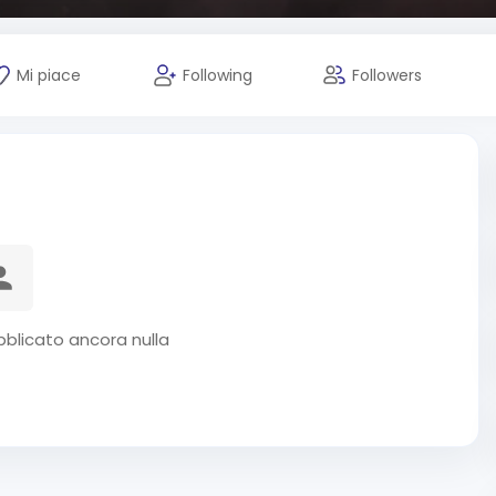
Mi piace
Following
Followers
blicato ancora nulla