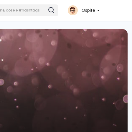
Ospite