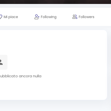
Mi piace
Following
Followers
ubblicato ancora nulla