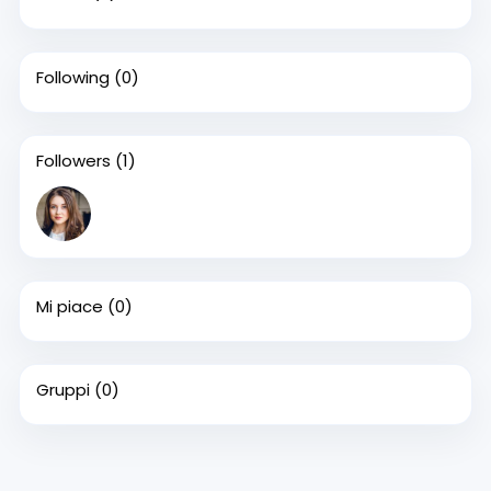
Following
(0)
Followers
(1)
Mi piace
(0)
Gruppi
(0)