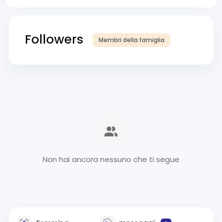
Followers
Membri della famiglia
Non hai ancora nessuno che ti segue