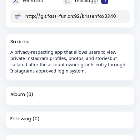
Femmina
messaggi
0
http://git.fast-fun.cn:92/kristenfox0340
Su di noi
A privacy-respecting app that allows users to view
private Instagram profiles, photos, and storiesbut
isolated after the account owner grants entry through
Instagrams approved login system.
Album
(0)
Following
(0)