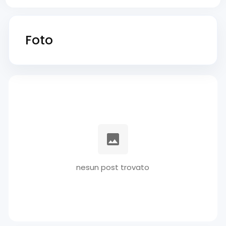
Foto
nesun post trovato