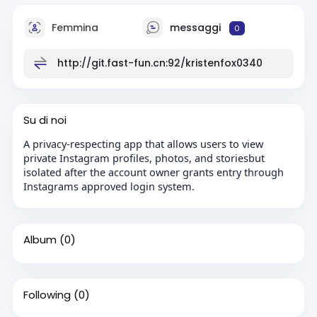
Femmina
messaggi
0
http://git.fast-fun.cn:92/kristenfox0340
Su di noi
A privacy-respecting app that allows users to view
private Instagram profiles, photos, and storiesbut
isolated after the account owner grants entry through
Instagrams approved login system.
Album
(0)
Following
(0)