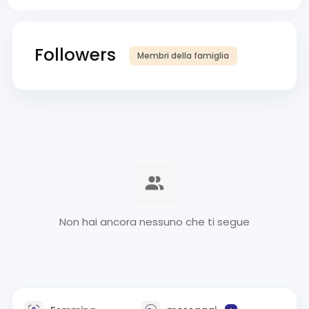
Followers
Membri della famiglia
Non hai ancora nessuno che ti segue