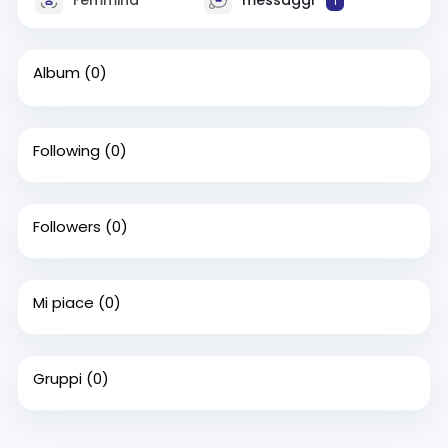
1
Album
(0)
Following
(0)
Followers
(0)
Mi piace
(0)
Gruppi
(0)