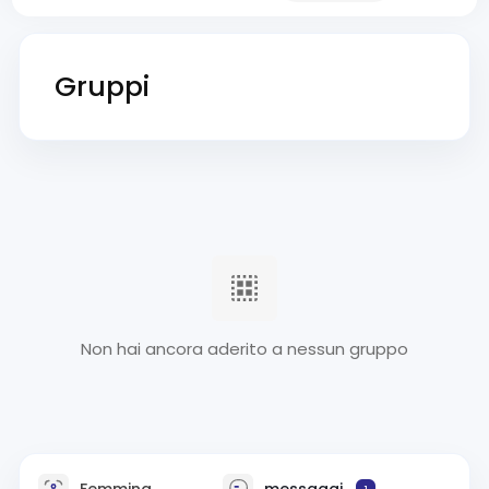
Gruppi
Non hai ancora aderito a nessun gruppo
Femmina
messaggi