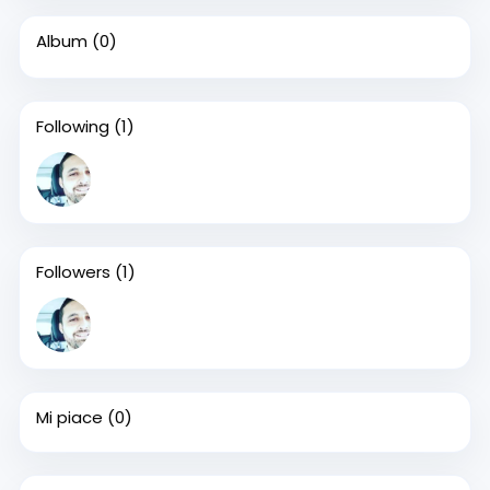
Album
(0)
Following
(1)
Followers
(1)
Mi piace
(0)