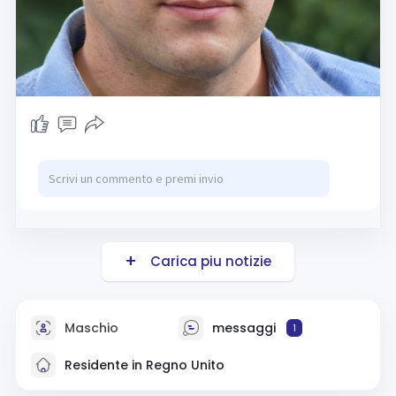
Carica piu notizie
Maschio
messaggi
1
Residente in Regno Unito