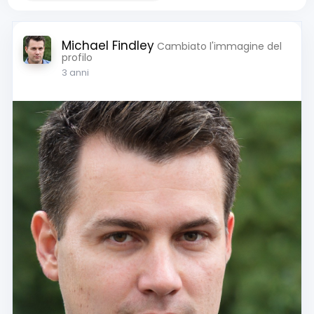
Michael Findley
Cambiato l'immagine del
profilo
3 anni