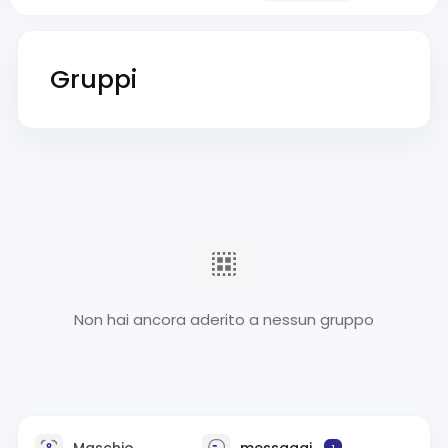
Gruppi
Non hai ancora aderito a nessun gruppo
Maschio
messaggi