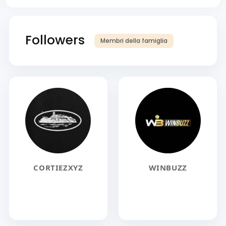
Followers
Membri della famiglia
CORTIEZXYZ
WINBUZZ