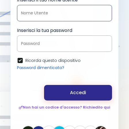
Inserisci la tua password
Ricorda questo dispositivo
Password dimenticata?
Accedi
Non hai un codice d'accesso? Richiedilo qui