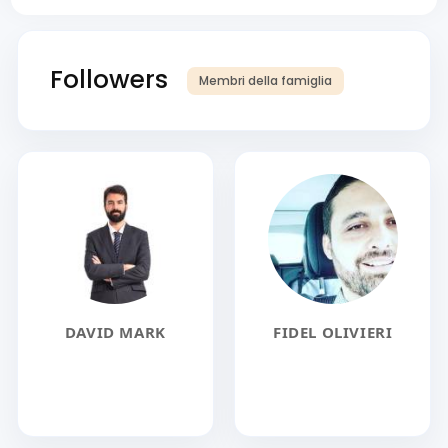
Followers
Membri della famiglia
DAVID MARK
FIDEL OLIVIERI