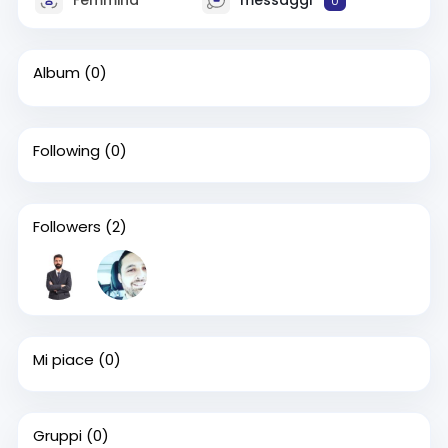
0
Album
(0)
Following
(0)
Followers
(2)
Mi piace
(0)
Gruppi
(0)