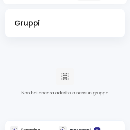
Gruppi
Non hai ancora aderito a nessun gruppo
Femmina
messaggi