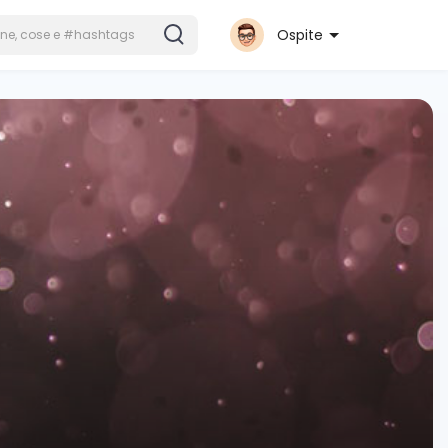
Ospite