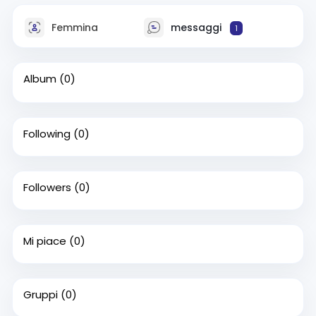
Femmina
messaggi
1
Album
(0)
Following
(0)
Followers
(0)
Mi piace
(0)
Gruppi
(0)