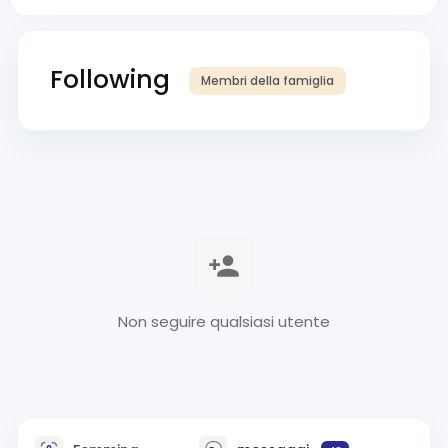
Following
Membri della famiglia
Non seguire qualsiasi utente