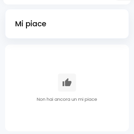
Mi piace
Non hai ancora un mi piace